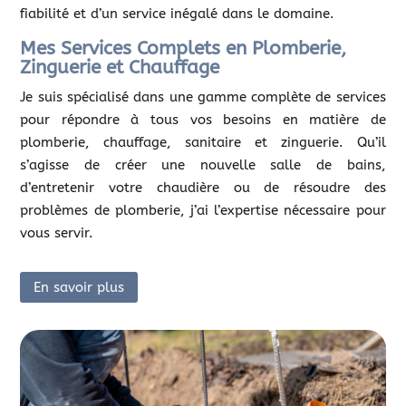
fiabilité et d’un service inégalé dans le domaine.
Mes Services Complets en Plomberie,
Zinguerie et Chauffage
Je suis spécialisé dans une gamme complète de services
pour répondre à tous vos besoins en matière de
plomberie, chauffage, sanitaire et zinguerie. Qu’il
s’agisse de créer une nouvelle salle de bains,
d’entretenir votre chaudière ou de résoudre des
problèmes de plomberie, j’ai l’expertise nécessaire pour
vous servir.
En savoir plus