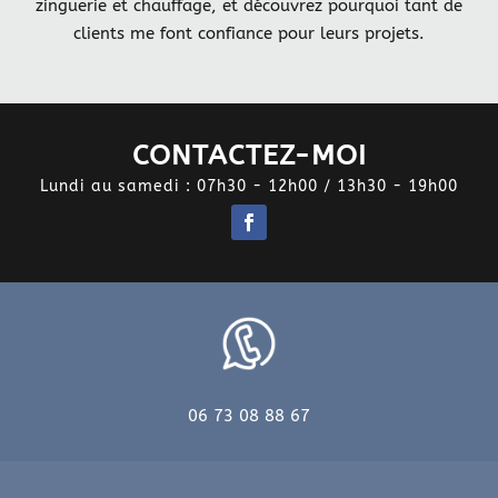
zinguerie et chauffage, et découvrez pourquoi tant de
clients me font confiance pour leurs projets.
CONTACTEZ-MOI
Lundi au samedi : 07h30 - 12h00 / 13h30 - 19h00
06 73 08 88 67