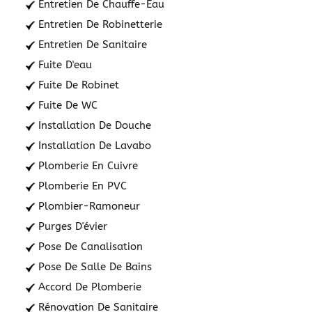
Entretien De Chauffe-Eau
Entretien De Robinetterie
Entretien De Sanitaire
Fuite D'eau
Fuite De Robinet
Fuite De WC
Installation De Douche
Installation De Lavabo
Plomberie En Cuivre
Plomberie En PVC
Plombier-Ramoneur
Purges D'évier
Pose De Canalisation
Pose De Salle De Bains
Accord De Plomberie
Rénovation De Sanitaire