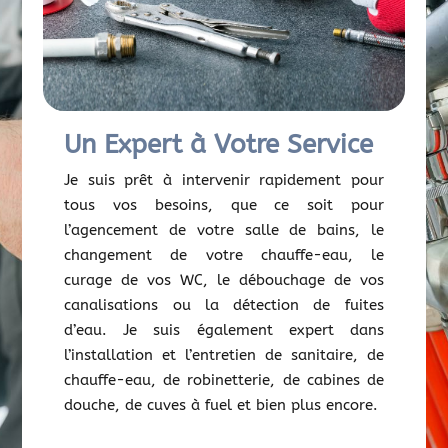
Un Expert à Votre Service
Je suis prêt à intervenir rapidement pour
tous vos besoins, que ce soit pour
l’agencement de votre salle de bains, le
changement de votre chauffe-eau, le
curage de vos WC, le débouchage de vos
canalisations ou la détection de fuites
d’eau. Je suis également expert dans
l’installation et l’entretien de sanitaire, de
chauffe-eau, de robinetterie, de cabines de
douche, de cuves à fuel et bien plus encore.