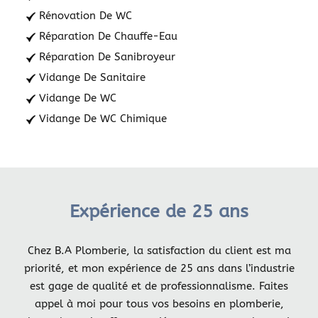
Rénovation De WC
Réparation De Chauffe-Eau
Réparation De Sanibroyeur
Vidange De Sanitaire
Vidange De WC
Vidange De WC Chimique
Expérience de 25 ans
Chez B.A Plomberie, la satisfaction du client est ma
priorité, et mon expérience de 25 ans dans l’industrie
est gage de qualité et de professionnalisme. Faites
appel à moi pour tous vos besoins en plomberie,