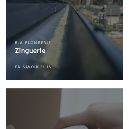
B.A PLOMBERIE
Zinguerie