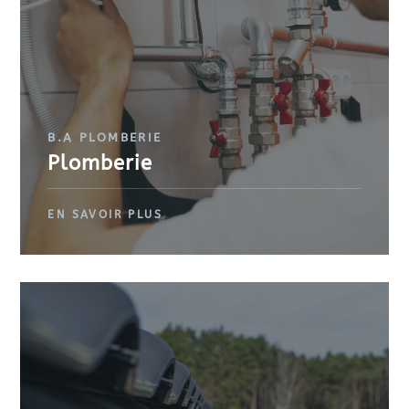
B.A PLOMBERIE
Plomberie