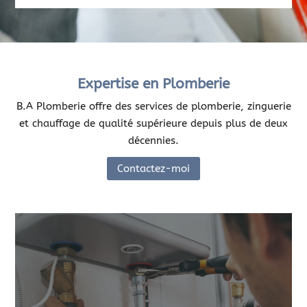
Expertise en Plomberie
B.A Plomberie offre des services de plomberie, zinguerie
et chauffage de qualité supérieure depuis plus de deux
décennies.
Contactez-moi