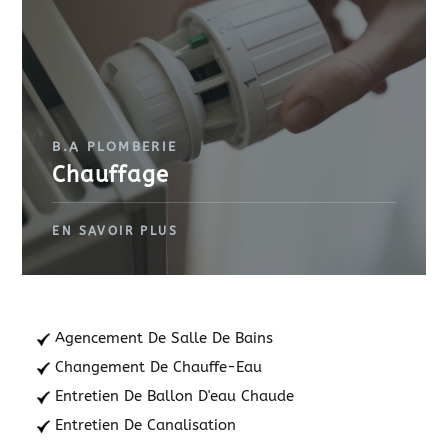
B.A PLOMBERIE
Chauffage
Agencement De Salle De Bains
Changement De Chauffe-Eau
Entretien De Ballon D'eau Chaude
Entretien De Canalisation