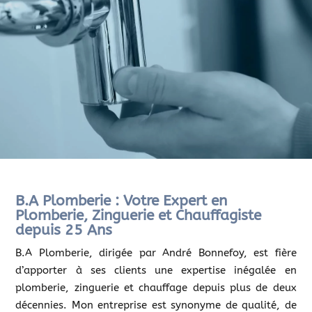
B.A Plomberie : Votre Expert en
Plomberie, Zinguerie et Chauffagiste
depuis 25 Ans
B.A Plomberie, dirigée par André Bonnefoy, est fière
d’apporter à ses clients une expertise inégalée en
plomberie, zinguerie et chauffage depuis plus de deux
décennies. Mon entreprise est synonyme de qualité, de