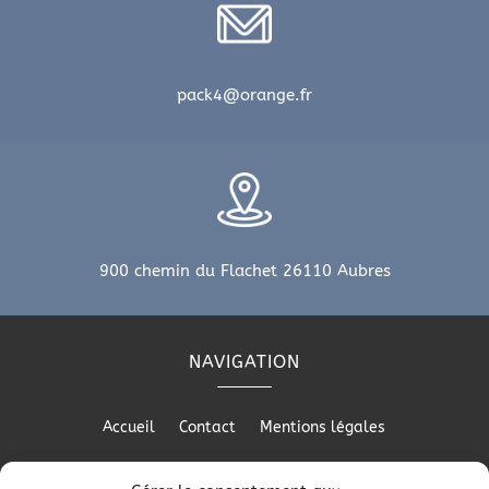
pack4@orange.fr
900 chemin du Flachet 26110 Aubres
NAVIGATION
Accueil
Contact
Mentions légales